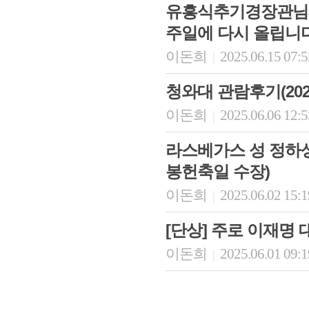
유흥식추기경장관님께
주일에 다시 올립니다
이돈희
2025.06.15 07:
|
청와대 관람후기(20
이돈희
2025.06.06 12:
|
라스베가스 성 정하상
봉헌축일 수장)
이돈희
2025.06.02 15:
|
[단상] 주로 이재명 
이돈희
2025.06.01 09:
|