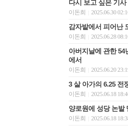
다시 보고 싶은 기사
이돈희
2025.06.30 02:
|
감자밭에서 피어난 
이돈희
2025.06.28 08:
|
아버지날에 관한 54년
에서
이돈희
2025.06.20 23:
|
3 살 아가의 6.25
이돈희
2025.06.18 18:
|
양로원에 성당 논밭 
이돈희
2025.06.18 18:
|