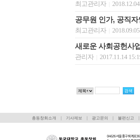
최고관리자
2018.12.04
|
공무원 인가, 공직자
최고관리자
2018.09.05
|
새로운 사회공헌사업
관리자
2017.11.14 15:
|
총동창회소개
|
기사제보
|
광고문의
|
불편신고
|