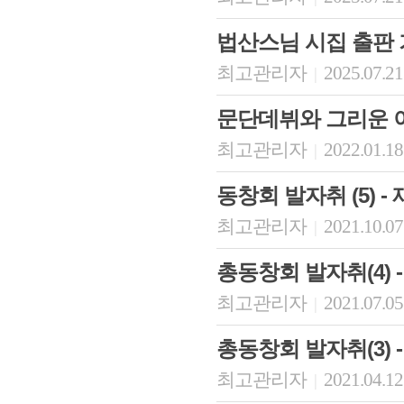
법산스님 시집 출판
최고관리자
2025.07.21
|
문단데뷔와 그리운 
최고관리자
2022.01.18
|
동창회 발자취 (5) - 
최고관리자
2021.10.07
|
총동창회 발자취(4) - 
최고관리자
2021.07.05
|
총동창회 발자취(3) -
최고관리자
2021.04.12
|