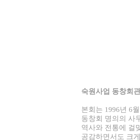
숙원사업 동창회관
본회는 1996년 6
동창회 명의의 사
역사와 전통에 걸
공감하면서도 크게 