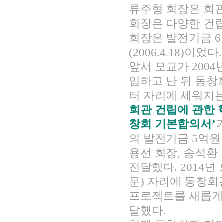
류주형 회장은 회
회장은 다양한 건립
회장은 발전기금 
(2006.4.18)이었다.
앞서 모교가 200
입하고 난 뒤 동창
터 자리에 세워지
회관 건립에 관한
창회 기본합의서’
의 발전기금 5억원
용선 회장, 송석환
전달했다. 2014
문) 자리에 동창회
프로젝트를 새롭게
달했다.