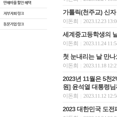
가톨릭(천주교) 신자
이돈희
2023.12.23 13:
|
세계중고등학생의 날을 만
이돈희
2023.11.24 11:
|
첫 눈내리는 날 만나
이돈희
2023.11.18 12:
|
2023년 11월은 5
원] 윤석열 대통령님
이돈희
2023.11.12 12:
|
2023 대한민국 도