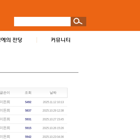
글쓴이
조회
날짜
이돈희
5492
2025.11.12 10:13
이돈희
5837
2025.10.29 12:38
이돈희
5931
2025.10.27 23:45
이돈희
5915
2025.10.26 15:26
이돈희
5942
2025.10.23 04:36