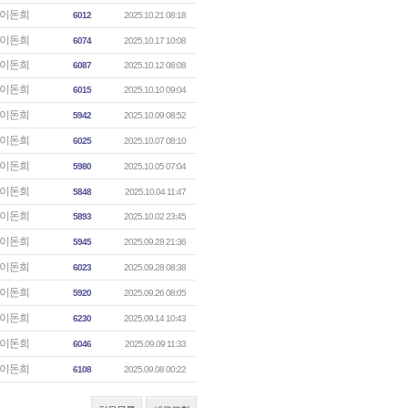
이돈희
6012
2025.10.21 08:18
이돈희
6074
2025.10.17 10:08
이돈희
6087
2025.10.12 08:08
이돈희
6015
2025.10.10 09:04
이돈희
5942
2025.10.09 08:52
이돈희
6025
2025.10.07 08:10
이돈희
5980
2025.10.05 07:04
이돈희
5848
2025.10.04 11:47
이돈희
5893
2025.10.02 23:45
이돈희
5945
2025.09.28 21:36
이돈희
6023
2025.09.28 08:38
이돈희
5920
2025.09.26 08:05
이돈희
6230
2025.09.14 10:43
이돈희
6046
2025.09.09 11:33
이돈희
6108
2025.09.08 00:22