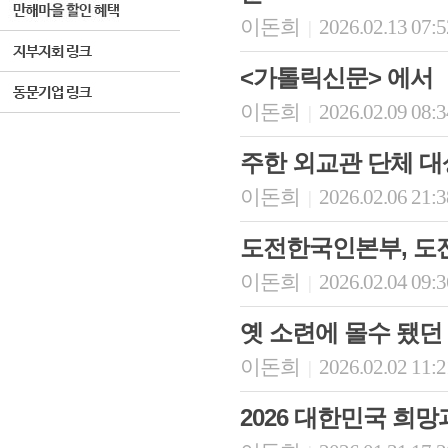
이돈희
2026.02.13 07:
|
<가톨릭신문> 에서
이돈희
2026.02.09 08:
|
주한 외교관 단체 대상
이돈희
2026.02.06 21:
|
도전한국인본부, 도전 
이돈희
2026.02.04 09:
|
옛 소련에 몰수 됐던
이돈희
2026.02.02 11:
|
2026 대한민국 희