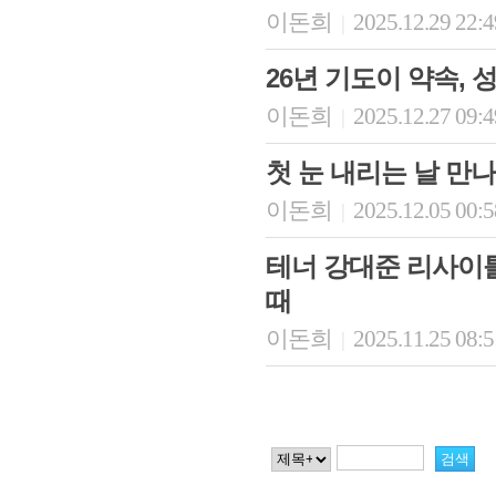
이돈희
2025.12.29 22:
|
26년 기도이 약속,
이돈희
2025.12.27 09:
|
첫 눈 내리는 날 만
이돈희
2025.12.05 00:
|
테너 강대준 리사이틀 -
때
이돈희
2025.11.25 08:
|