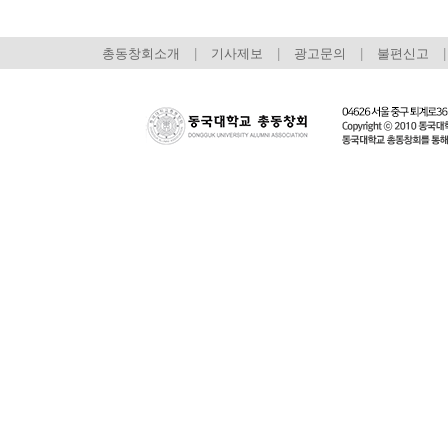
총동창회소개
|
기사제보
|
광고문의
|
불편신고
|