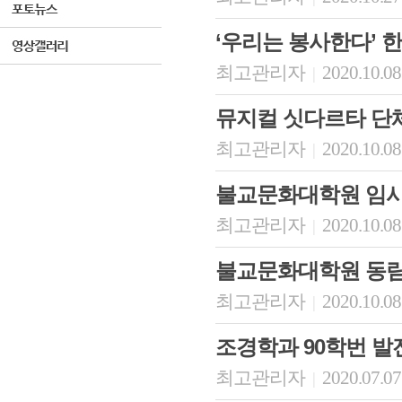
‘우리는 봉사한다’ 한
최고관리자
2020.10.08
|
뮤지컬 싯다르타 단
최고관리자
2020.10.08
|
불교문화대학원 임시
최고관리자
2020.10.08
|
불교문화대학원 동
최고관리자
2020.10.08
|
조경학과 90학번 발
최고관리자
2020.07.07
|