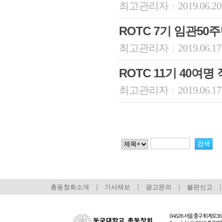
최고관리자
2019.06.20
|
ROTC 7기 임관5
최고관리자
2019.06.17
|
ROTC 11기 40여
최고관리자
2019.06.17
|
총동창회소개
|
기사제보
|
광고문의
|
불편신고
|