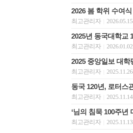
2026 봄 학위 수여식
최고관리자
2026.05.15
|
2025년 동국대학교 
최고관리자
2026.01.02
|
2025 중앙일보 대학평가
최고관리자
2025.11.26
|
동국 120년, 로터
최고관리자
2025.11.14
|
‘님의 침묵 100주년
최고관리자
2025.11.13
|