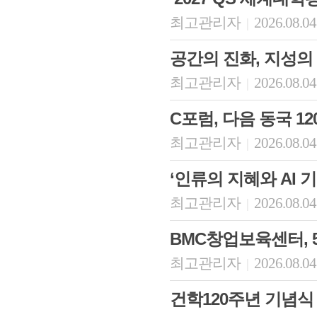
최고관리자
2026.08.04
|
공간의 진화, 지성의
최고관리자
2026.08.04
|
C포럼, 다음 동국 
최고관리자
2026.08.04
|
‘인류의 지혜와 AI
최고관리자
2026.08.04
|
BMC창업보육센터, 5
최고관리자
2026.08.04
|
건학120주년 기념식