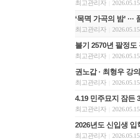
최고관리자
2026.05.15
|
‘목멱 가곡의 밤’ ··
최고관리자
2026.05.15
|
불기 2570년 팔정도
최고관리자
2026.05.15
|
권노갑 · 최형우 강
최고관리자
2026.05.15
|
4.19 민주묘지 잠든 
최고관리자
2026.05.15
|
2026년도 신입생 
최고관리자
2026.05.15
|