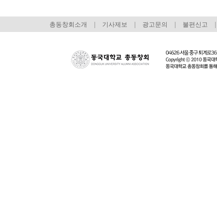
총동창회소개
|
기사제보
|
광고문의
|
불편신고
|