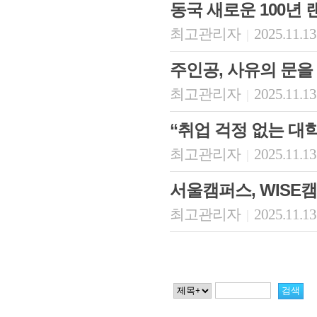
동국 새로운 100년 
최고관리자
2025.11.13
|
주인공, 사유의 문을 열
최고관리자
2025.11.13
|
“취업 걱정 없는 대
최고관리자
2025.11.13
|
서울캠퍼스, WISE
최고관리자
2025.11.13
|