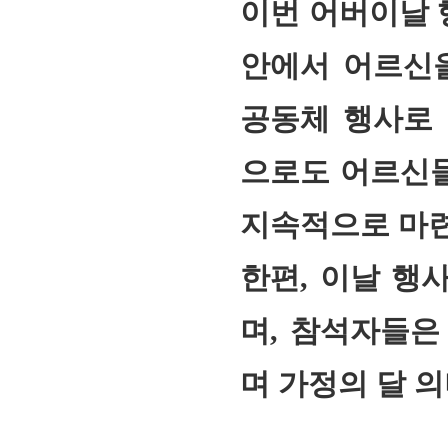
이번 어버이날 
안에서 어르신을
공동체 행사로 
으로도 어르신들
지속적으로 마련
한편, 이날 행
며, 참석자들은
며 가정의 달 