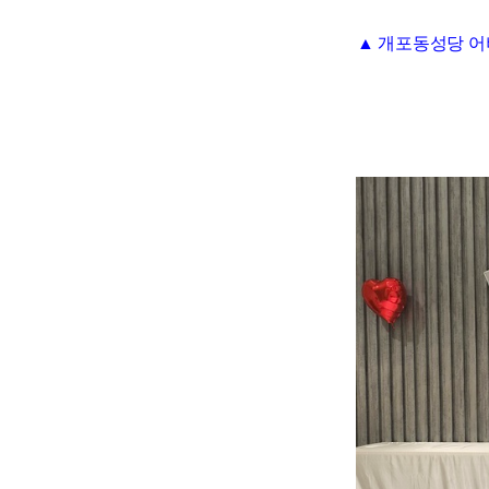
▲ 개포동성당 