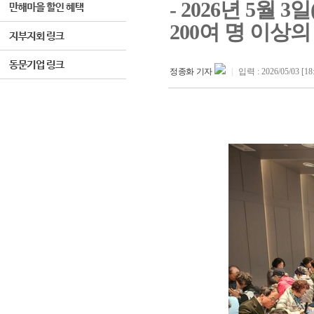
- 2026년 5월
200여 명 이상
정종화 기자
|
입력 : 2026/05/03 [18