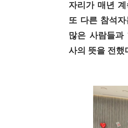
자리가 매년 계
또 다른 참석자
많은 사람들과 
사의 뜻을 전했