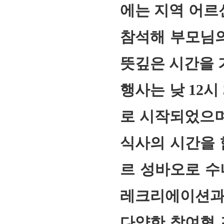
에는 지역 어르신
참석해 부모님의
뜻깊은 시간을 
행사는 낮 12
로 시작되었으며
식사의 시간을 
르 성바오로 수
레크리에이션과 
다양한 참여형 