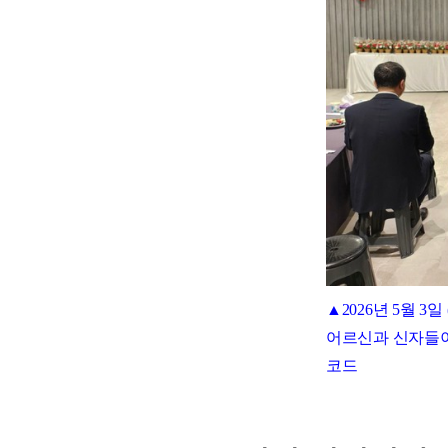
▲2026년 5월 3
어르신과 신자들이
코드