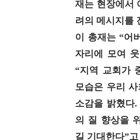
재는 현장에서 
려의 메시지를 
이 총재는 “어
자리에 모여 웃
“지역 교회가 
모습은 우리 사
소감을 밝혔다.
의 질 향상을 
길 기대한다”고