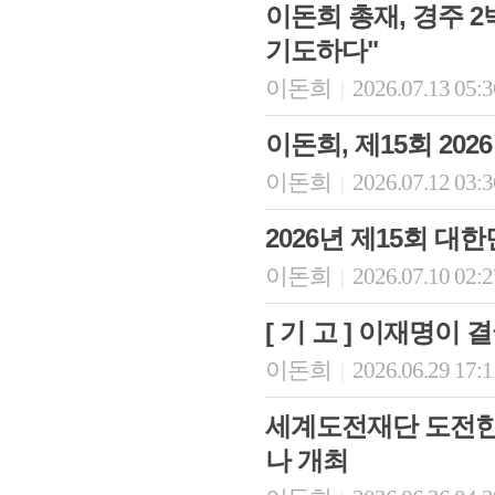
이돈희 총재, 경주 2
기도하다"
이돈희
2026.07.13 05:
|
이돈희, 제15회 20
이돈희
2026.07.12 03:
|
2026년 제15회 
이돈희
2026.07.10 02:
|
[ 기 고 ] 이재명이
이돈희
2026.06.29 17:
|
세계도전재단 도전한국
나 개최