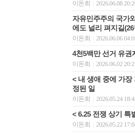
이돈희
2026.06.08 20:
|
자유민주주의 국가와 
에도 널리 펴지길(26
이돈희
2026.06.06 04:
|
4천5백만 선거 유권
이돈희
2026.06.02 20:
|
< 내 생애 중에 가
정된 일
이돈희
2026.05.24 18:
|
< 6.25 전쟁 상기 
이돈희
2026.05.22 17:
|