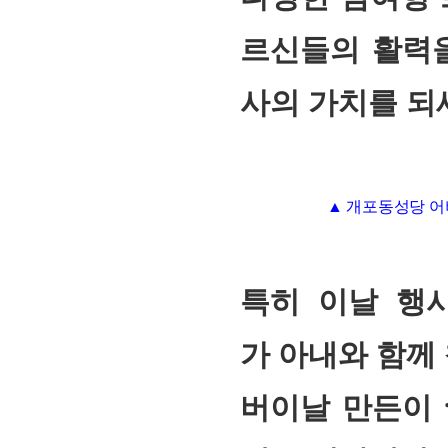
르신들의 활력을
사의 가치를 되
▲ 개포동성당 어
특히 이날 행
가 아내와 함께
버이날 만든이