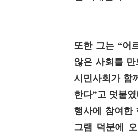
또한 그는 “어
않은 사회를 만
시민사회가 함께
한다”고 덧붙였
행사에 참여한 
그램 덕분에 오