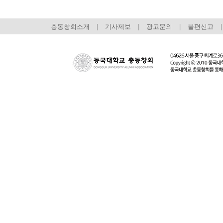
총동창회소개
|
기사제보
|
광고문의
|
불편신고
|