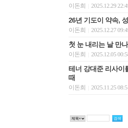
이돈희
2025.12.29 22:
|
26년 기도이 약속,
이돈희
2025.12.27 09:
|
첫 눈 내리는 날 만
이돈희
2025.12.05 00:
|
테너 강대준 리사이틀 -
때
이돈희
2025.11.25 08:
|