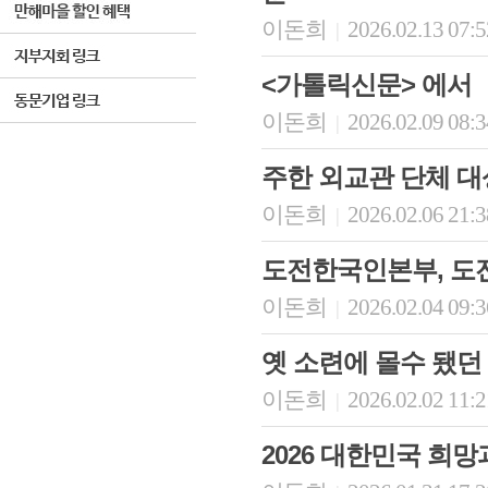
이돈희
2026.02.13 07:
|
<가톨릭신문> 에서
이돈희
2026.02.09 08:
|
주한 외교관 단체 대상
이돈희
2026.02.06 21:
|
도전한국인본부, 도전 
이돈희
2026.02.04 09:
|
옛 소련에 몰수 됐던
이돈희
2026.02.02 11:
|
2026 대한민국 희