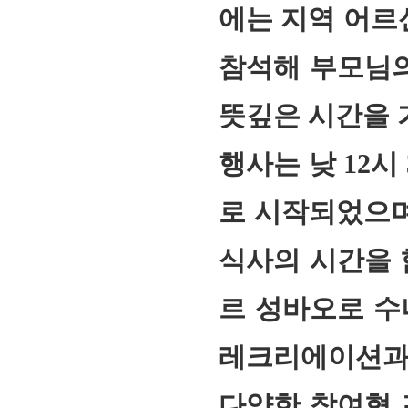
에는 지역 어르신
참석해 부모님의
뜻깊은 시간을 
행사는 낮 12
로 시작되었으며
식사의 시간을 
르 성바오로 수
레크리에이션과 
다양한 참여형 