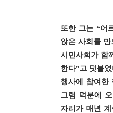
또한 그는 “어
않은 사회를 만
시민사회가 함께
한다”고 덧붙였
행사에 참여한 
그램 덕분에 오
자리가 매년 계