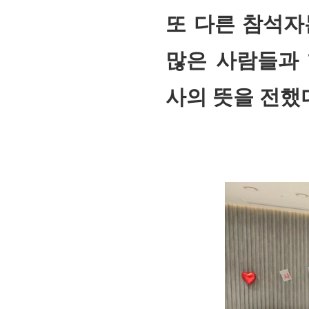
또 다른 참석자
많은 사람들과 
사의 뜻을 전했