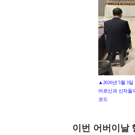
▲2026년 5월 3
어르신과 신자들이
코드
이번 어버이날 