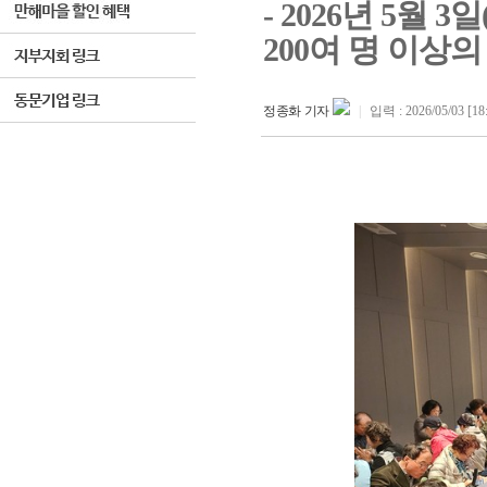
- 2026년 5월
200여 명 이상
정종화 기자
|
입력 : 2026/05/03 [18