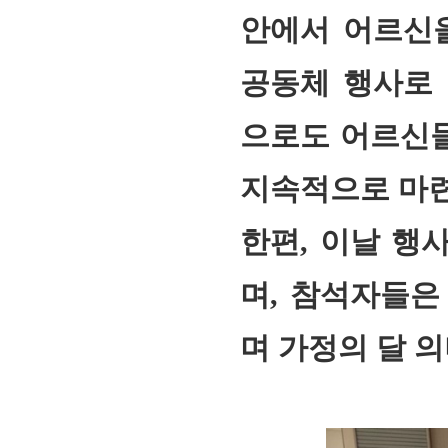
안에서 어르신을
공동체 행사로 
으로도 어르신들
지속적으로 마련
한편, 이날 행
며, 참석자들은
며 가정의 달 