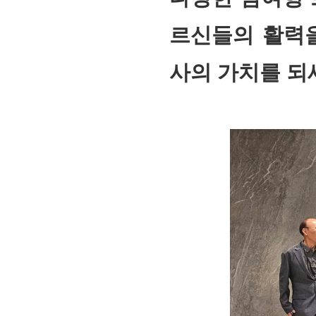
르신들의 활력을
사의 가치를 되