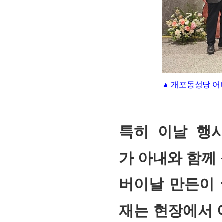
▲ 개포동성당 어
특히 이날 행
가 아내와 함께
버이날 만든이
재는 현장에서 