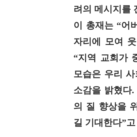
려의 메시지를 
이 총재는 “어
자리에 모여 웃
“지역 교회가 
모습은 우리 사
소감을 밝혔다.
의 질 향상을 
길 기대한다”고