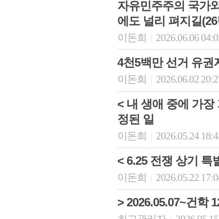
자유민주주의 국가와 
에도 널리 펴지길(26
이돈희
2026.06.06 04:
|
4천5백만 선거 유권
이돈희
2026.06.02 20:
|
< 내 생애 중에 가
정된 일
이돈희
2026.05.24 18:
|
< 6.25 전쟁 상기 
이돈희
2026.05.22 17:
|
> 2026.05.07~건