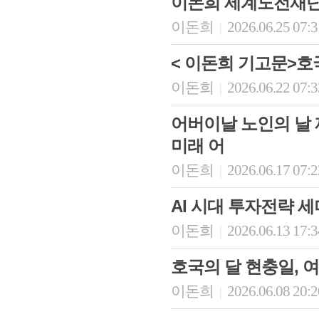
이돈희 세계도전재단 
이돈희
2026.06.25 07:
|
< 이돈희 기고문>호
이돈희
2026.06.22 07:
|
어버이날 노인의 날 
미래 어
이돈희
2026.06.17 07:
|
AI 시대 투자전략 세미
이돈희
2026.06.13 17:
|
호국의 달 현충일, 
이돈희
2026.06.08 20:
|