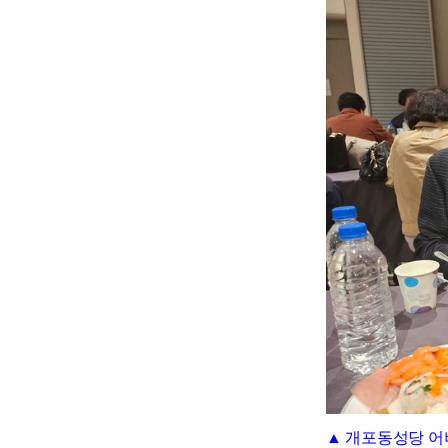
▲ 개포동성당 