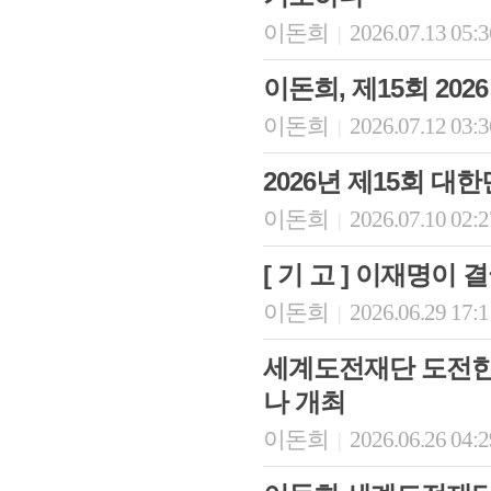
이돈희
2026.07.13 05:
|
이돈희, 제15회 20
이돈희
2026.07.12 03:
|
2026년 제15회 
이돈희
2026.07.10 02:
|
[ 기 고 ] 이재명이
이돈희
2026.06.29 17:
|
세계도전재단 도전한국
나 개최
이돈희
2026.06.26 04:
|