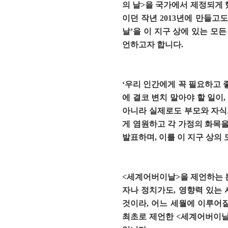
의 날>을 국가에서 제정되게 
이던 작년 2013년에 만들고
날’을 이 지구 상에 있는 모
언하고자 합니다.
‘우리 인간에게 꼭 필요하고 
에 결코 변치 말아야 할 일이
아니라 실제로도 부모와 자식
게 염원하고 각 가정의 화목을 
발표하며, 이를 이 지구 상의
<세계어버이날>을 제언하는 본
자나 정치가도, 영향력 있는
것이라, 어느 세월에 이루어질
최초로 제언한 <세계어버이날