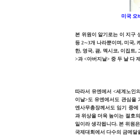
미국 오
본 위원이 알기로는 이 지구 
등 2∼3개 나라뿐이며, 미국,
한, 영국, 괌, 멕시코, 이집
>과 <아버지날> 중 두 날 
따라서 유엔에서 <세계노인의
이날>도 유엔에서도 관심을 
엔사무총장께서도 임기 중에 
과 위상을 더욱 높이는 절호의
일이라 생각됩니다. 본 위원은
국제대회에서 다수의 금메달을