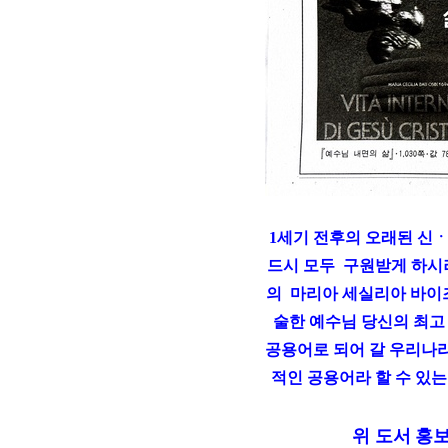
1세기 전후의 오래된 신
드시 모두 구원받게 하시려
의 마리아 세실리아 바이즈 
술한 예수님 당신의 최고
공용어로 되어 갈 우리나라
적인 공용어라 할 수 있는
위 도서 홍보