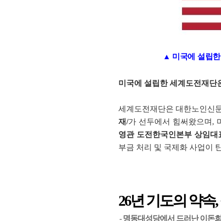
▲ 미국에 설립
미국에 설립한 세계도전재단은,
세계도전재단은 대한노인신문
재/
가 선두에서 힘써왔으며,
영관 도전한국인본부 상임대
부금 처리 및 국제화 사업이 
26년 기도의 약속
- 명동대성당에서 드러난 이돈희