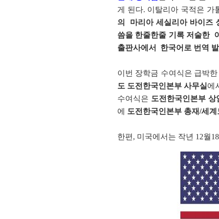
게 된다. 이탈리아 국적은 가
의 마리아 세실리아 바이즈 
씀을 한줄한줄 기록 저술한 이탈리
출판사에서 한국어로 번역 발행한
이번 장학금 수여식은 급박한 
도 도전한국인본부 사무실
에
수여식은
도전한국인본부 상임
에
도전한국인본부 총재/
세계
한편, 미국에서는 작년 12월