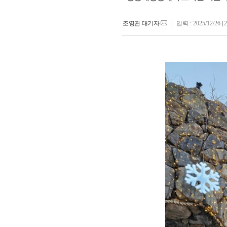
조영관 대기자
|
입력 : 2025/12/26 [2