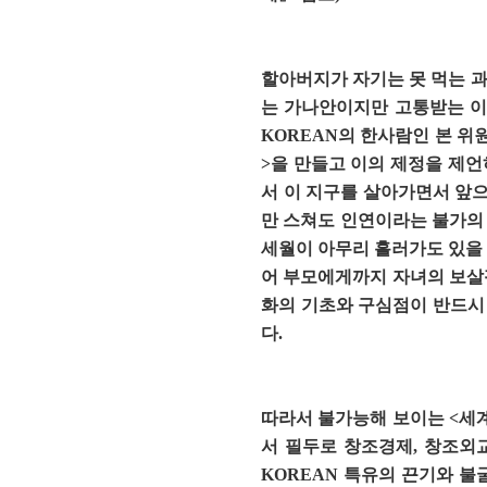
할아버지가 자기는 못 먹는 과
는 가나안이지만 고통받는 이
KOREAN의 한사람인 본 위원
>을 만들고 이의 제정을 제언
서 이 지구를 살아가면서 앞으
만 스쳐도 인연이라는 불가의 
세월이 아무리 흘러가도 있을 
어 부모에게까지 자녀의 보살
화의 기초와 구심점이 반드시
다.
따라서 불가능해 보이는 <세계
서 필두로 창조경제, 창조외
KOREAN 특유의 끈기와 불