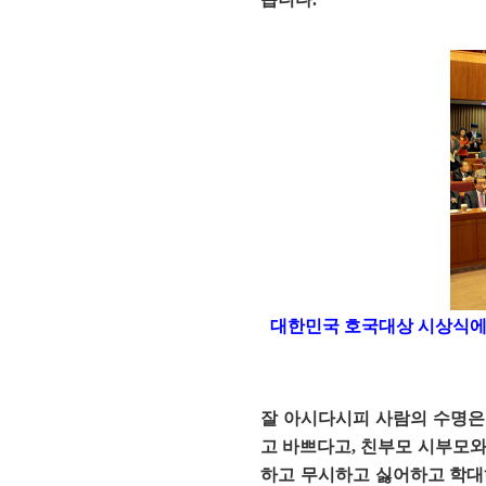
대한민국 호국대상 시상식에
잘 아시다시피 사람의 수명은 
고 바쁘다고, 친부모 시부모와
하고 무시하고 싫어하고 학대