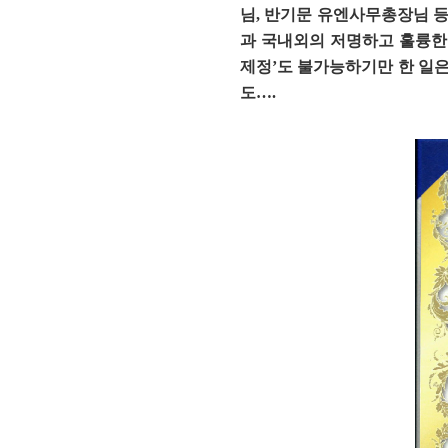
님, 반기문 유엔사무총장님 등
과 국내외의 저명하고 훌륭한 
제정’도 불가능하기만 한 일은
도….