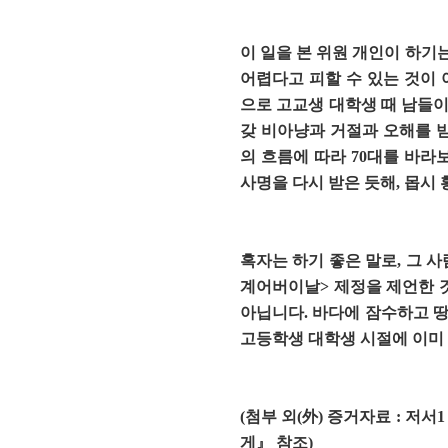
이 일을 본 위원 개인이 하기
어렵다고 피할 수 있는 것이 
으로 고교생 대학생 때 남들이
갖 비아냥과 거절과 오해를 받
의 흐름에 따라 70대를 바라
사명을 다시 받은 듯해, 몹시
혹자는 하기 좋은 말로, 그 사
계어버이날> 제정을 제언한 것
아닙니다. 바다에 잠수하고 
고등학생 대학생 시절에 이미 
(첨부 외(外) 증거자료 : 
게』 참조)