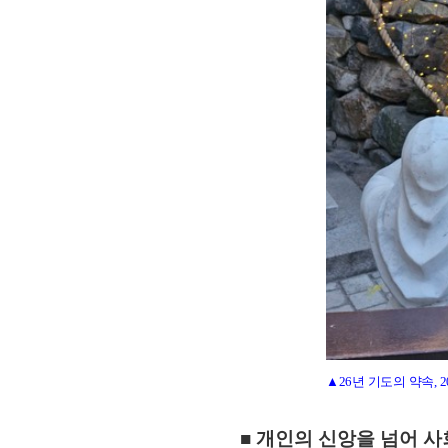
▲26년 기도의 약속,
■ 개인의 신앙을 넘어 