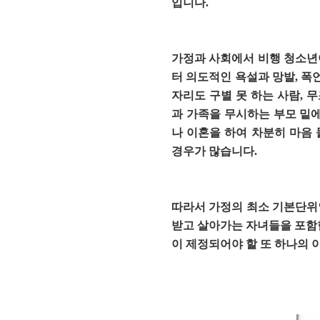
입니다.
가정과 사회에서 비행 청소년이
터 의도적인 욕설과 망발, 폭언
자리도 구별 못 하는 사람, 
과 가족을 무시하는 부모 밑
나 이혼을 하여 차분히 마음
경우가 많습니다.
따라서 가정의 최소 기본단위
받고 살아가는 자녀들을 포함한
이 제정되어야 할 또 하나의 