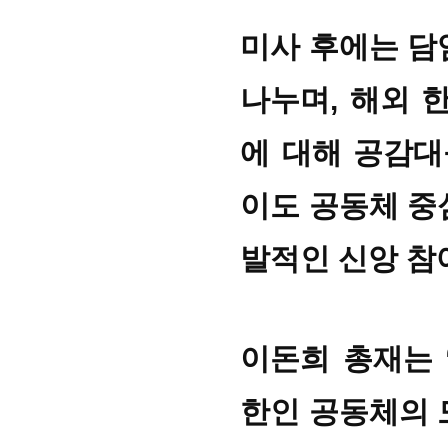
미사 후에는 담
나누며, 해외 
에 대해 공감대
이도 공동체 중
발적인 신앙 참
이돈희 총재는 
한인 공동체의 