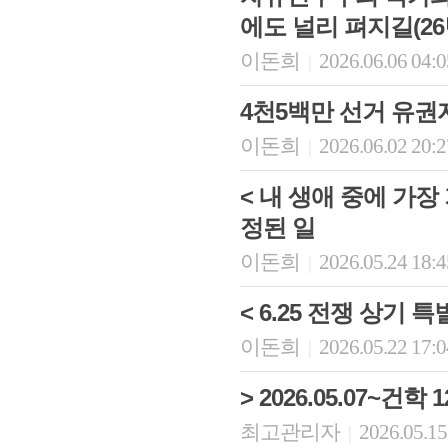
에도 널리 펴지길(26
이돈희
2026.06.06 04:
|
4천5백만 선거 유권
이돈희
2026.06.02 20:
|
< 내 생애 중에 가
정된 일
이돈희
2026.05.24 18:
|
< 6.25 전쟁 상기 
이돈희
2026.05.22 17:
|
> 2026.05.07~건
최고관리자
2026.05.15
|