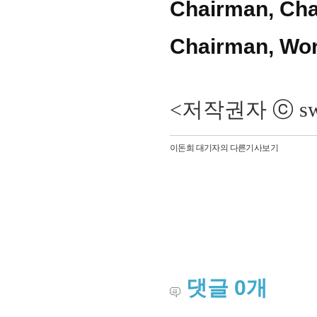
Chairman, Cha
Chairman, Wor
<저작권자 ⓒ sw
이돈희 대기자의 다른기사보기
댓글
0
개