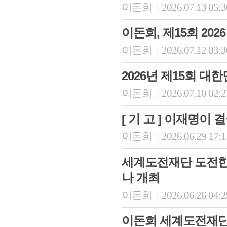
이돈희
2026.07.13 05:
|
이돈희, 제15회 20
이돈희
2026.07.12 03:
|
2026년 제15회 
이돈희
2026.07.10 02:
|
[ 기 고 ] 이재명이
이돈희
2026.06.29 17:
|
세계도전재단 도전한국
나 개최
이돈희
2026.06.26 04:
|
이돈희 세계도전재단 