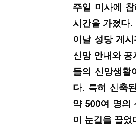
주일 미사에 참
시간을 가졌다.
이날 성당 게시
신앙 안내와 공
들의 신앙생활
다. 특히 신축
약 500여 명
이 눈길을 끌었