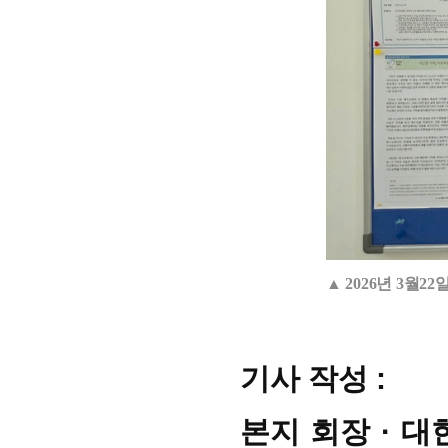
▲ 2026년 3
기사 작성 :
본지 회장 · 