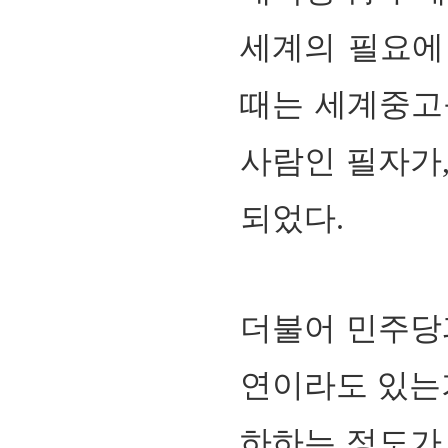
세계의 필요에
때는 세계중고
사람인 필자가
되었다
.
더불어 민주당과
연이라도 있는
하하는 정도