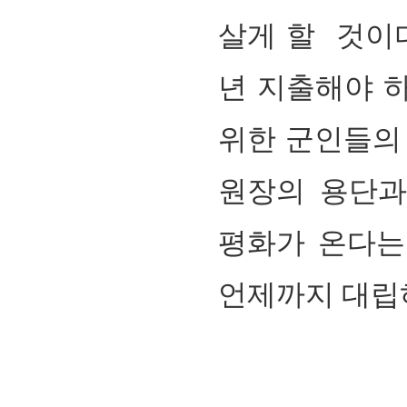
살게 할 것이
년 지출해야 
위한 군인들의
원장의 용단
평화가 온다는
언제까지 대립