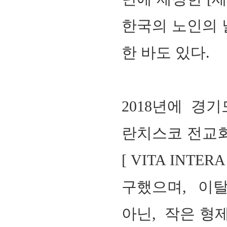
한국의 노인의 
한 바도 있다.
2018년에 경
란치스코 전교회
[ VITA INTE
구했으며, 이탈
아닌, 작은 형