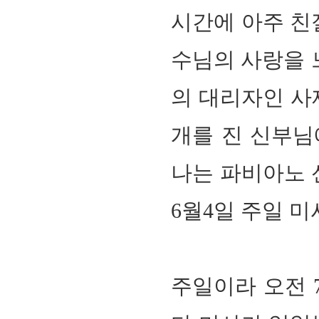
시간에 아주 친
수님의 사랑을 
의 대리자인 사
개를 진 신부
나는
파비아노 
6월4일 주일 
주일이라 오전