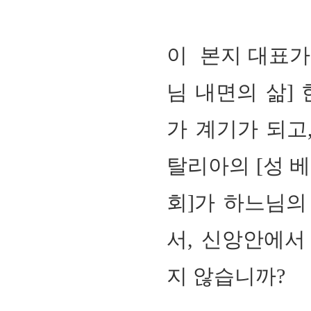
이
본지 대표가
님 내면의 삶
]
가 계기가 되고
탈리아의 [성 
회]가 하느님의
서,
신앙안에서 
지 않습니까?