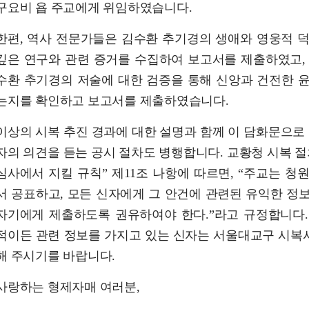
구요비 욥 주교에게 위임하였습니다.
한편, 역사 전문가들은 김수환 추기경의 생애와 영웅적 
깊은 연구와 관련 증거를 수집하여 보고서를 제출하였고,
수환 추기경의 저술에 대한 검증을 통해 신앙과 건전한 
는지를 확인하고 보고서를 제출하였습니다.
이상의 시복 추진 경과에 대한 설명과 함께 이 담화문으로 
자의 의견을 듣는 공시 절차도 병행합니다. 교황청 시복 절
심사에서 지킬 규칙” 제11조 나항에 따르면, “주교는 청
서 공표하고, 모든 신자에게 그 안건에 관련된 유익한 정
자기에게 제출하도록 권유하여야 한다.”라고 규정합니다.
적이든 관련 정보를 가지고 있는 신자는 서울대교구 시복
해 주시기를 바랍니다.
사랑하는 형제자매 여러분,