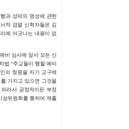
덕행과 성덕의 명성에 관한
 서적 검열 신학자들은 김
윤리에 어긋나는 내용이 없
예비 심사에 앞서 모든 신
차법 “주교들이 행할 예비
원인의 청원을 자기 교구에
보를 가지고 있으면 그것을
 따라서 긍정적이든 부정
시성위원회를 통하여 제출