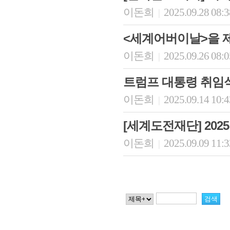
이돈희
2025.09.28 08:
|
<세계어버이날>을 
이돈희
2025.09.26 08:
|
트럼프 대통령 취임식
이돈희
2025.09.14 10:
|
[세계도전재단] 202
이돈희
2025.09.09 11:
|