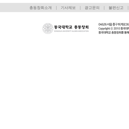
총동창회소개
|
기사제보
|
광고문의
|
불편신고
|