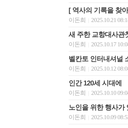
[ 역사의 기록을 찾
이돈희
2025.10.21 08:
|
새 주한 교항대사관첫 
이돈희
2025.10.17 10:
|
벨칸토 인터내셔널 
이돈희
2025.10.12 08:
|
인간 120세 시대에
이돈희
2025.10.10 09:
|
노인을 위한 행사가
이돈희
2025.10.09 08:
|