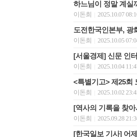
하느님이 정말 계실
이돈희
2025.10.07 08:
|
도전한국인본부, 광화
이돈희
2025.10.05 07:
|
[서울경제] 신문 인
이돈희
2025.10.04 11:
|
<특별기고> 제25회
이돈희
2025.10.02 23:
|
[역사의 기록을 찾아
이돈희
2025.09.28 21:
|
[한국일보 기사] 어