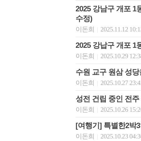
2025 강남구 개포 
수정)
이돈희
2025.11.12 10:
|
2025 강납구 개포 
이돈희
2025.10.29 12:
|
수원 교구 원삼 성당
이돈희
2025.10.27 23:
|
성전 건립 중인 전주
이돈희
2025.10.26 15:
|
[여행기] 특별한2박3
이돈희
2025.10.23 04:
|