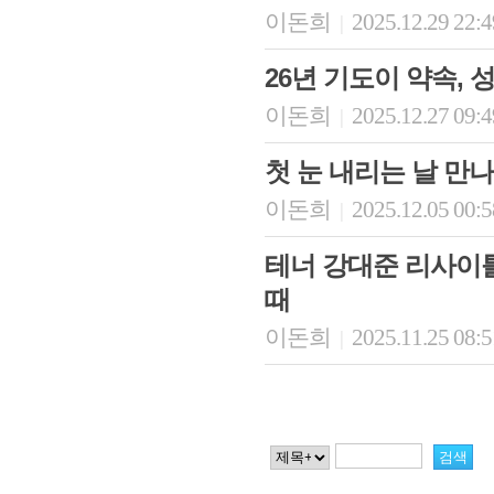
이돈희
2025.12.29 22:
|
26년 기도이 약속,
이돈희
2025.12.27 09:
|
첫 눈 내리는 날 만
이돈희
2025.12.05 00:
|
테너 강대준 리사이틀 -
때
이돈희
2025.11.25 08:
|