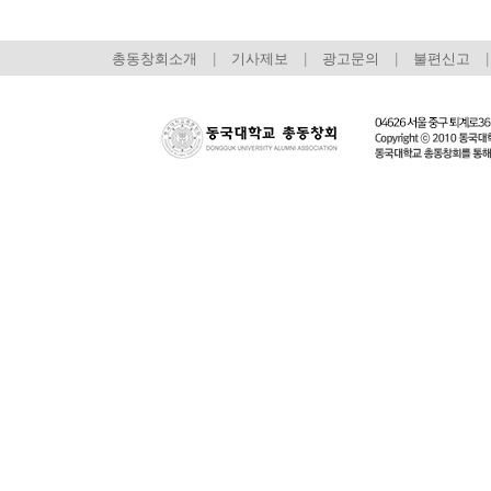
총동창회소개
|
기사제보
|
광고문의
|
불편신고
|