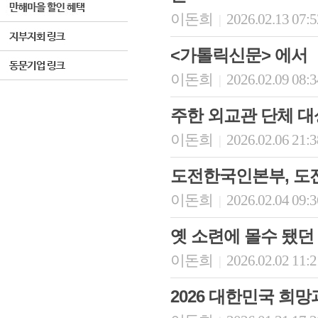
이돈희
2026.02.13 07:
|
<가톨릭신문> 에서
이돈희
2026.02.09 08:
|
주한 외교관 단체 대상
이돈희
2026.02.06 21:
|
도전한국인본부, 도전 
이돈희
2026.02.04 09:
|
옛 소련에 몰수 됐던
이돈희
2026.02.02 11:
|
2026 대한민국 희