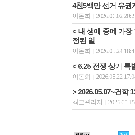
4천5백만 선거 유권
이돈희
2026.06.02 20:
|
< 내 생애 중에 가
정된 일
이돈희
2026.05.24 18:
|
< 6.25 전쟁 상기 
이돈희
2026.05.22 17:
|
> 2026.05.07~건
최고관리자
2026.05.15
|