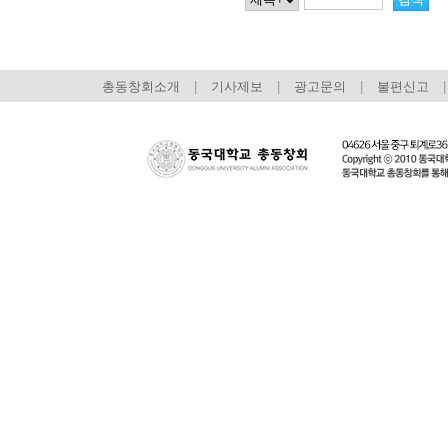
총동창회소개
|
기사제보
|
광고문의
|
불편신고
|