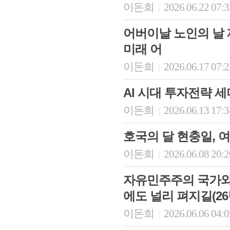
이돈희
2026.06.22 07:
|
어버이날 노인의 날 
미래 어
이돈희
2026.06.17 07:
|
AI 시대 투자전략 세미
이돈희
2026.06.13 17:
|
호국의 달 현충일, 
이돈희
2026.06.08 20:
|
자유민주주의 국가와 
에도 널리 펴지길(26
이돈희
2026.06.06 04:
|