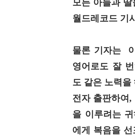
모든 아들과 딸
월드레코드 기사
물론 기자는 
영어로도 잘 
도 같은 노력을 
전자 출판하여,
을 이루려는 귀
에게 복음을 선