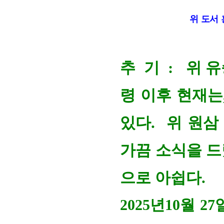
위 도서 
추 기 : 위 
령 이후 현재는
있다. 위 원삼
가끔 소식을 드
으로 아쉽다.
2025년10월 