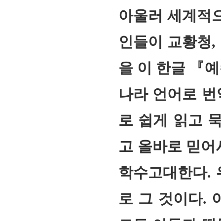
아울러 세계적으
인들이 교황청,
을 이 한글 『예
나라 언어로 번
로 쉽게 읽고 
고 올바로 믿어
학수고대한다. 
로 그 것이다. 