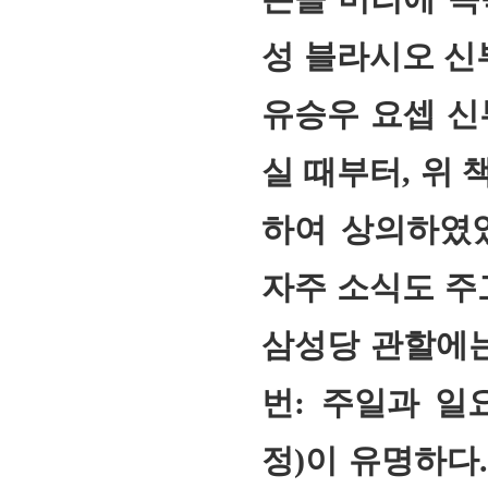
성 블라시오 신
유승우 요셉 신
실 때부터, 위
하여 상의하였
자주 소식도 
삼성당 관할에는
번: 주일과 일
정
)
이 유명하다