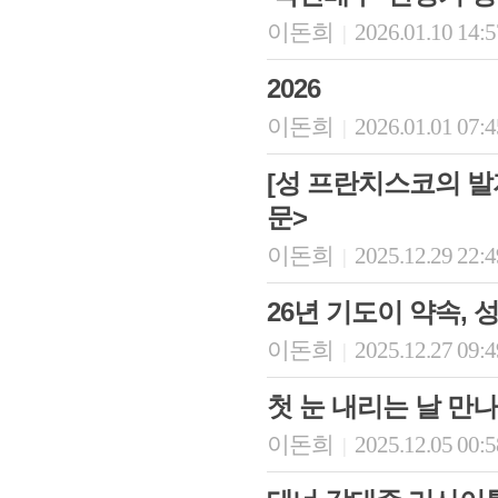
이돈희
2026.01.10 14:
|
2026
이돈희
2026.01.01 07:
|
[성 프란치스코의 발
문>
이돈희
2025.12.29 22:
|
26년 기도이 약속,
이돈희
2025.12.27 09:
|
첫 눈 내리는 날 만
이돈희
2025.12.05 00:
|