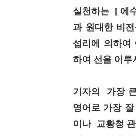
실천하는 [ 에
과 원대한 비전
섭리에 의하여 
하여 선을 이루
기자의 가장 큰
영어로 가장 잘
이나 교황청 관