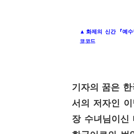
▲ 화제의 신간 『예수
코코드
기자의 꿈은 한
서의 저자인 이
장 수녀님이신