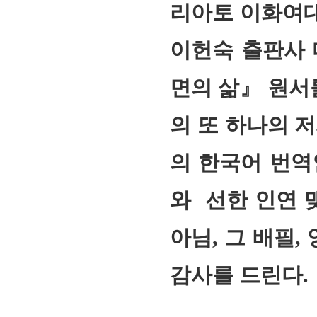
리아토 이화여대
이헌숙 출판사 
면의 삶』 원서
의 또 하나의 
의 한국어 번역
와 선한 인연 
아님, 그 배필
감사를 드린다.