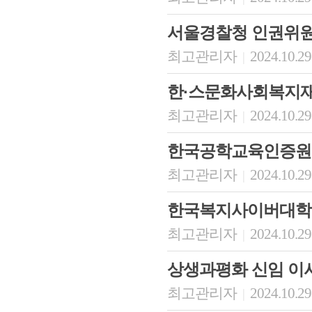
서울경찰청 인권위
최고관리자
2024.10.29
|
한·스문화사회복지재
최고관리자
2024.10.29
|
한국공학교육인증원
최고관리자
2024.10.29
|
한국복지사이버대학
최고관리자
2024.10.29
|
상생과평화 신임 이
최고관리자
2024.10.29
|