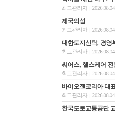
최고관리자
2026.08.04
|
제국의섬
최고관리자
2026.08.04
|
대한토지신탁, 경영
최고관리자
2026.08.04
|
씨어스, 헬스케어 
최고관리자
2026.08.04
|
바이오젠코리아 대
최고관리자
2026.08.04
|
한국도로교통공단 