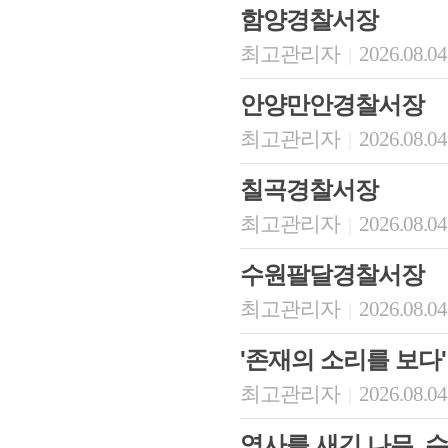
함양경찰서장
최고관리자
2026.08.04
|
안양만안경찰서장
최고관리자
2026.08.04
|
칠곡경찰서장
최고관리자
2026.08.04
|
수원팔달경찰서장
최고관리자
2026.08.04
|
'존재의 소리를 보다'
최고관리자
2026.08.04
|
역사를 새긴 나무, 