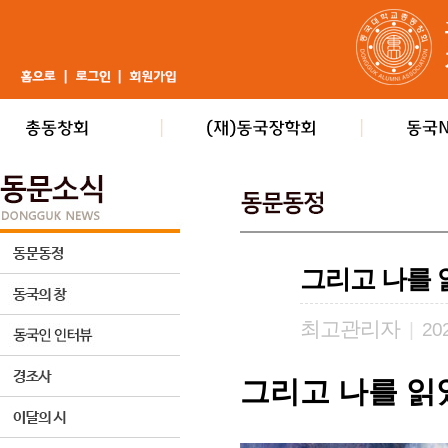
그리고 나를
최고관리자
|
202
그리고 나를 읽