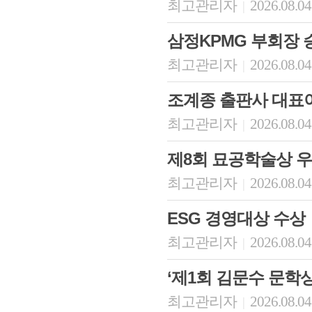
최고관리자
2026.08.04
|
삼정KPMG 부회장 
최고관리자
2026.08.04
|
조계종 출판사 대표
최고관리자
2026.08.04
|
제8회 묘공학술상 
최고관리자
2026.08.04
|
ESG 경영대상 수상
최고관리자
2026.08.04
|
‘제1회 김문수 문학상
최고관리자
2026.08.04
|