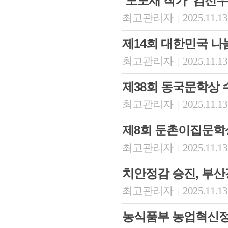
‘도도새 작가’ 김선
최고관리자
2025.11.13
|
제14회 대한민국 
최고관리자
2025.11.13
|
제38회 동국문학상
최고관리자
2025.11.13
|
제8회 둔촌이집문학
최고관리자
2025.11.13
|
치안정감 승진, 부
최고관리자
2025.11.13
|
농식품부 농업혁신