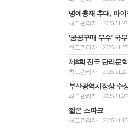
명예총재 추대, 아
최고관리자
2025.11.27
|
'공공구매 우수' 국
최고관리자
2025.11.27
|
제8회 전국 탄리문학
최고관리자
2025.11.27
|
부산광역시장상 수
최고관리자
2025.11.27
|
짧은 스파크
최고관리자
2025.11.13
|