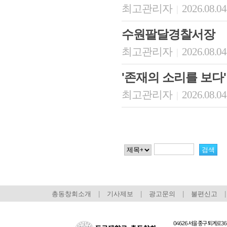
최고관리자
2026.08.04
|
수원팔달경찰서장
최고관리자
2026.08.04
|
'존재의 소리를 보다'
최고관리자
2026.08.04
|
총동창회소개
|
기사제보
|
광고문의
|
불편신고
|