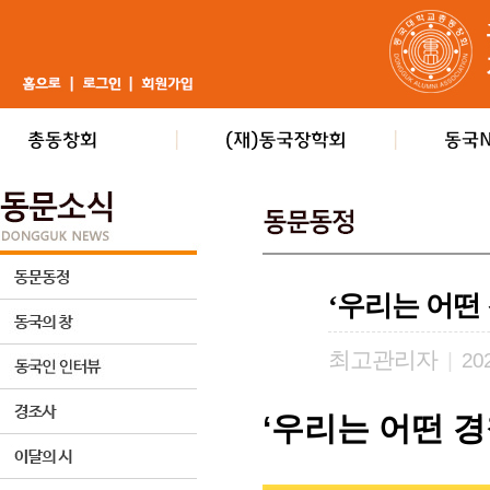
‘우리는 어떤
최고관리자
|
202
‘우리는 어떤 경