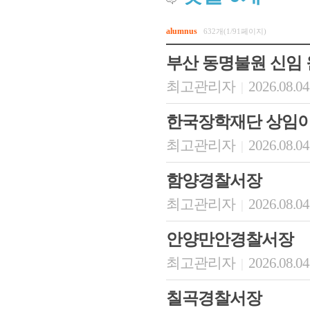
alumnus
632개(1/91페이지)
부산 동명불원 신임
최고관리자
2026.08.04
|
한국장학재단 상임이
최고관리자
2026.08.04
|
함양경찰서장
최고관리자
2026.08.04
|
안양만안경찰서장
최고관리자
2026.08.04
|
칠곡경찰서장