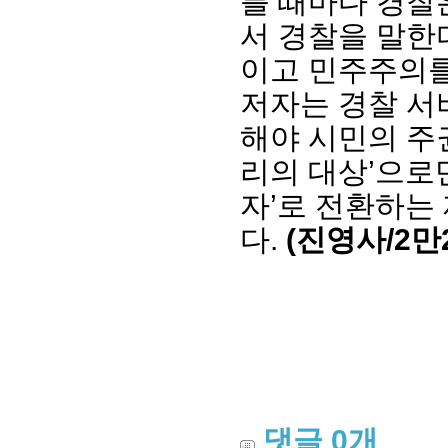
를 때마다 경찰
서 경찰을 말한
이고 민주주의를
저자는 경찰 서
해야 시민의 주
리의 대상’으로
자’로 전환하는
다.
(진영사/2만
댓글
0
개