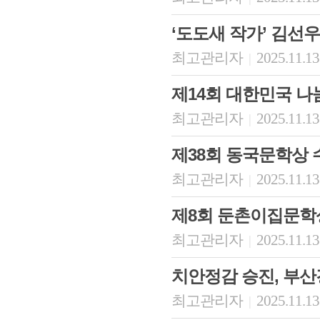
‘도도새 작가’ 김선
최고관리자
2025.11.13
|
제14회 대한민국 
최고관리자
2025.11.13
|
제38회 동국문학상
최고관리자
2025.11.13
|
제8회 둔촌이집문학
최고관리자
2025.11.13
|
치안정감 승진, 부
최고관리자
2025.11.13
|