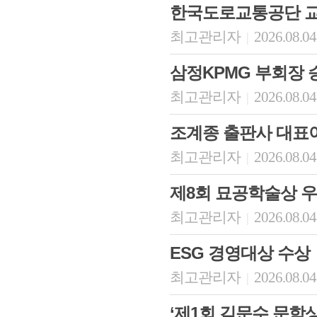
한국도로교통공단 
최고관리자
2026.08.04
|
삼정KPMG 부회장 
최고관리자
2026.08.04
|
조계종 출판사 대표
최고관리자
2026.08.04
|
제8회 묘공학술상 
최고관리자
2026.08.04
|
ESG 경영대상 수상
최고관리자
2026.08.04
|
‘제1회 김문수 문학상