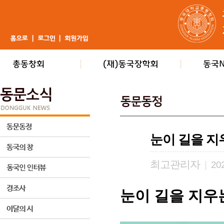
눈이 길을 지
최고관리자
|
202
눈이 길을 지우