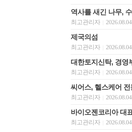
역사를 새긴 나무, 
최고관리자
2026.08.04
|
제국의섬
최고관리자
2026.08.04
|
대한토지신탁, 경영
최고관리자
2026.08.04
|
씨어스, 헬스케어 
최고관리자
2026.08.04
|
바이오젠코리아 대
최고관리자
2026.08.04
|