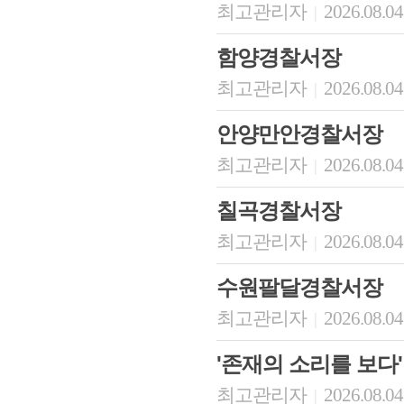
최고관리자
2026.08.04
|
함양경찰서장
최고관리자
2026.08.04
|
안양만안경찰서장
최고관리자
2026.08.04
|
칠곡경찰서장
최고관리자
2026.08.04
|
수원팔달경찰서장
최고관리자
2026.08.04
|
'존재의 소리를 보다'
최고관리자
2026.08.04
|