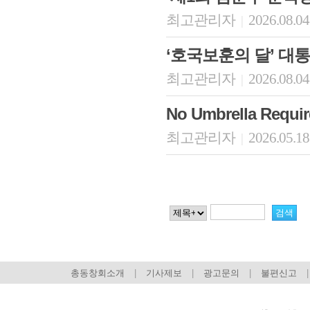
최고관리자
2026.08.04
|
‘호국보훈의 달’ 대
최고관리자
2026.08.04
|
No Umbrella Re
최고관리자
2026.05.18
|
총동창회소개
|
기사제보
|
광고문의
|
불편신고
|