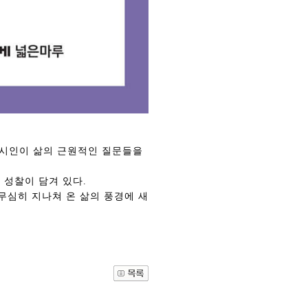
 시인이 삶의 근원적인 질문들을
 성찰이 담겨 있다.
무심히 지나쳐 온 삶의 풍경에 새