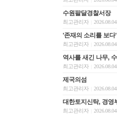
수원팔달경찰서장
최고관리자
2026.08.04
|
'존재의 소리를 보다'
최고관리자
2026.08.04
|
역사를 새긴 나무, 
최고관리자
2026.08.04
|
제국의섬
최고관리자
2026.08.04
|
대한토지신탁, 경영
최고관리자
2026.08.04
|