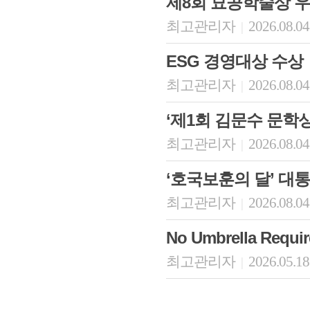
제8회 묘공학술상 
최고관리자
2026.08.04
|
ESG 경영대상 수상
최고관리자
2026.08.04
|
‘제1회 김문수 문학상
최고관리자
2026.08.04
|
‘호국보훈의 달’ 대
최고관리자
2026.08.04
|
No Umbrella Re
최고관리자
2026.05.18
|