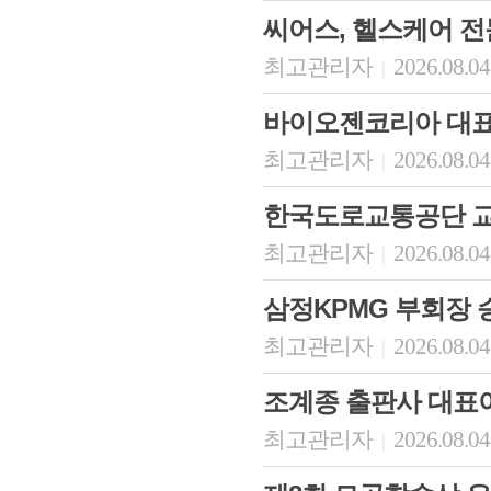
씨어스, 헬스케어 
최고관리자
2026.08.04
|
바이오젠코리아 대
최고관리자
2026.08.04
|
한국도로교통공단 
최고관리자
2026.08.04
|
삼정KPMG 부회장 
최고관리자
2026.08.04
|
조계종 출판사 대표
최고관리자
2026.08.04
|