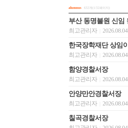
alumnus
632개(1/32페이지)
부산 동명불원 신임
최고관리자
2026.08.04
|
한국장학재단 상임이
최고관리자
2026.08.04
|
함양경찰서장
최고관리자
2026.08.04
|
안양만안경찰서장
최고관리자
2026.08.04
|
칠곡경찰서장
최고관리자
2026.08.04
|