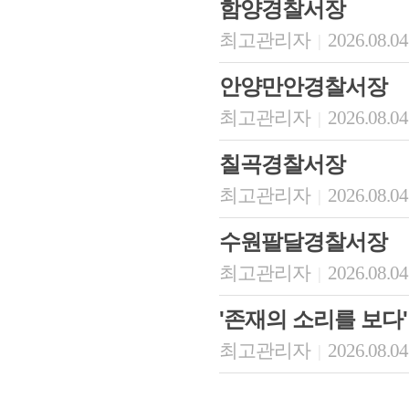
함양경찰서장
최고관리자
2026.08.04
|
안양만안경찰서장
최고관리자
2026.08.04
|
칠곡경찰서장
최고관리자
2026.08.04
|
수원팔달경찰서장
최고관리자
2026.08.04
|
'존재의 소리를 보다'
최고관리자
2026.08.04
|