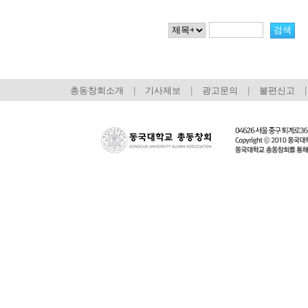
총동창회소개
|
기사제보
|
광고문의
|
불편신고
|