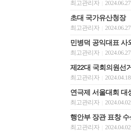
최고관리자
2024.06.27
|
초대 국가유산청장
최고관리자
2024.06.27
|
민병덕 공익대표 사
최고관리자
2024.06.27
|
제22대 국회의원선
최고관리자
2024.04.18
|
연극제 서울대회 대
최고관리자
2024.04.02
|
행안부 장관 표창 수
최고관리자
2024.04.02
|