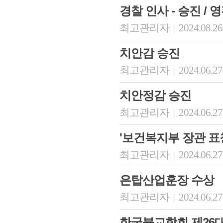
경찰 인사 - 승진 / 영전 
최고관리자
2024.08.26
|
치안감 승진
최고관리자
2024.06.27
|
치안정감 승진
최고관리자
2024.06.27
|
'보건복지부 장관 표
최고관리자
2024.06.27
|
은탑산업훈장 수상
최고관리자
2024.06.27
|
한국불교학회 제26