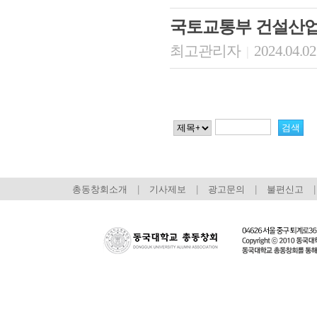
국토교통부 건설산
최고관리자
2024.04.02
|
총동창회소개
|
기사제보
|
광고문의
|
불편신고
|