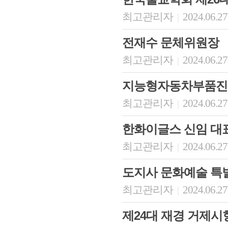
최고관리자
2024.06.27
|
전재수 문체위원장
최고관리자
2024.06.27
|
지능형자동차부품진
최고관리자
2024.06.27
|
한화이글스 신임 대
최고관리자
2024.06.27
|
도지사 문화예술 특
최고관리자
2024.06.27
|
제24대 재경 거제시