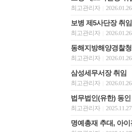
최고관리자
2026.01.26
|
보병 제5사단장 취임
최고관리자
2026.01.26
|
동해지방해양경찰청
최고관리자
2026.01.26
|
삼성세무서장 취임
최고관리자
2026.01.26
|
법무법인(유한) 동인
최고관리자
2025.11.27
|
명예총재 추대, 아