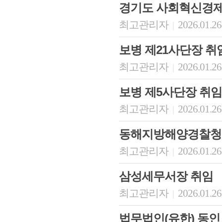
경기도 사회혁신경
최고관리자
2026.01.26
|
보병 제21사단장 취
최고관리자
2026.01.26
|
보병 제5사단장 취임
최고관리자
2026.01.26
|
동해지방해양경찰청
최고관리자
2026.01.26
|
삼성세무서장 취임
최고관리자
2026.01.26
|
법무법인(유한) 동인