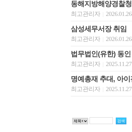
동해지방해양경찰청
최고관리자
2026.01.26
|
삼성세무서장 취임
최고관리자
2026.01.26
|
법무법인(유한) 동인
최고관리자
2025.11.27
|
명예총재 추대, 아
최고관리자
2025.11.27
|