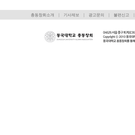
총동창회소개
|
기사제보
|
광고문의
|
불편신고
|