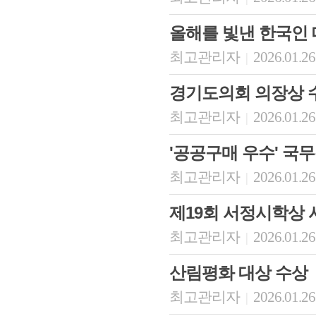
올해를 빛낸 한국인
최고관리자
2026.01.26
|
경기도의회 의장상 
최고관리자
2026.01.26
|
'공공구매 우수' 국
최고관리자
2026.01.26
|
제19회 서정시학상
최고관리자
2026.01.26
|
산림평화 대상 수상
최고관리자
2026.01.26
|