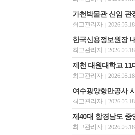
가천박물관 신임 관
최고관리자
2026.05.18
|
한국신용정보원장 
최고관리자
2026.05.18
|
제천 대원대학교 11
최고관리자
2026.05.18
|
여수광양항만공사 
최고관리자
2026.05.18
|
제40대 함경남도 
최고관리자
2026.05.18
|