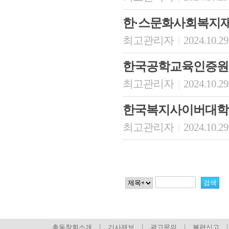
한·스문화사회복지재
최고관리자
2024.10.29
|
한국공학교육인증원
최고관리자
2024.10.29
|
한국복지사이버대학
최고관리자
2024.10.29
|
총동창회소개
|
기사제보
|
광고문의
|
불편신고
|