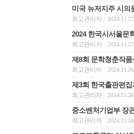
미국 뉴저지주 시의
최고관리자
2024.11.27
|
2024 한국시서울문
최고관리자
2024.11.27
|
제8회 문학청춘작품
최고관리자
2024.11.26
|
제3회 한국출판편집
최고관리자
2024.11.26
|
중소벤처기업부 장관
최고관리자
2024.11.14
|