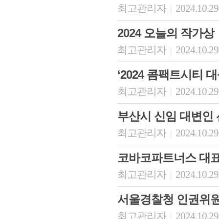
최고관리자
2024.10.29
|
2024 오늘의 작가상
최고관리자
2024.10.29
|
‘2024 콤팩트시티 
최고관리자
2024.10.29
|
부산시 신임 대변인
최고관리자
2024.10.29
|
코바코파트너스 대표
최고관리자
2024.10.29
|
서울경찰청 인권위
최고관리자
2024.10.29
|