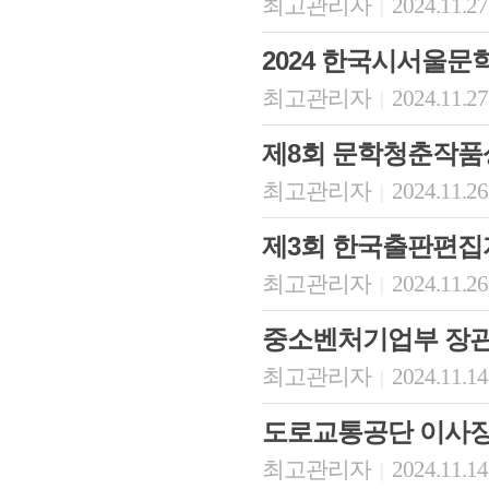
최고관리자
2024.11.27
|
2024 한국시서울문
최고관리자
2024.11.27
|
제8회 문학청춘작품
최고관리자
2024.11.26
|
제3회 한국출판편집
최고관리자
2024.11.26
|
중소벤처기업부 장관
최고관리자
2024.11.14
|
도로교통공단 이사장
최고관리자
2024.11.14
|