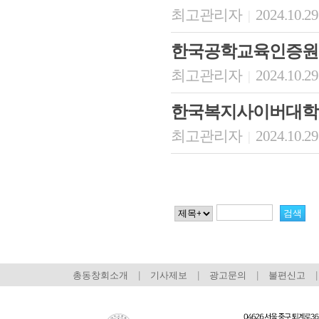
최고관리자
2024.10.29
|
한국공학교육인증원
최고관리자
2024.10.29
|
한국복지사이버대학
최고관리자
2024.10.29
|
총동창회소개
|
기사제보
|
광고문의
|
불편신고
|