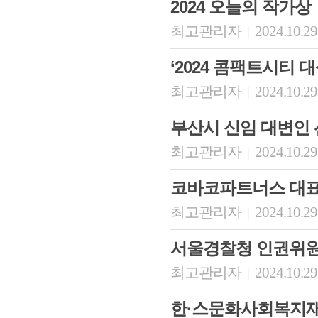
2024 오늘의 작가상
최고관리자
2024.10.29
|
‘2024 콤팩트시티 
최고관리자
2024.10.29
|
부산시 신임 대변인
최고관리자
2024.10.29
|
코바코파트너스 대표
최고관리자
2024.10.29
|
서울경찰청 인권위
최고관리자
2024.10.29
|
한·스문화사회복지재