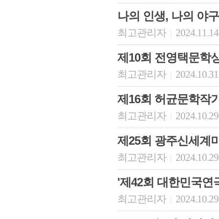
나의 인생, 나의 야구
최고관리자
2024.11.14
|
제10회 전영택문학
최고관리자
2024.10.31
|
제16회 허균문학작
최고관리자
2024.10.29
|
제25회 광주신세계
최고관리자
2024.10.29
|
'제42회 대한민국연
최고관리자
2024.10.29
|