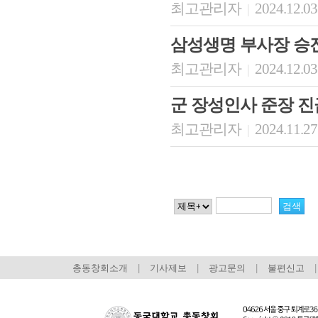
최고관리자
2024.12.03
|
삼성생명 부사장 승
최고관리자
2024.12.03
|
군 장성인사 준장 진
최고관리자
2024.11.27
|
총동창회소개
|
기사제보
|
광고문의
|
불편신고
|