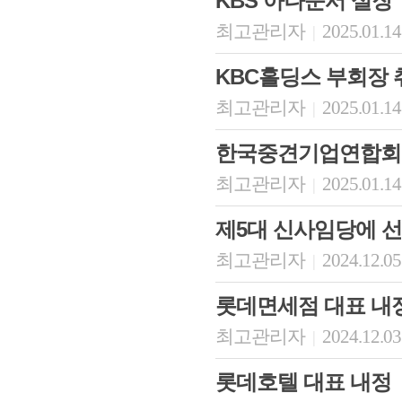
KBS 아나운서 실장
최고관리자
2025.01.14
|
KBC홀딩스 부회장 
최고관리자
2025.01.14
|
한국중견기업연합회 
최고관리자
2025.01.14
|
제5대 신사임당에 
최고관리자
2024.12.05
|
롯데면세점 대표 내
최고관리자
2024.12.03
|
롯데호텔 대표 내정