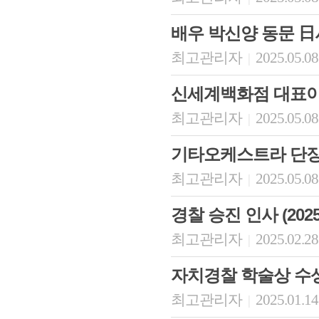
배우 박신양 동문 日
최고관리자
2025.05.08
|
신세계백화점 대표이
최고관리자
2025.05.08
|
기타오케스트라 단장
최고관리자
2025.05.08
|
경찰 승진 인사 (2025
최고관리자
2025.02.28
|
자치경찰 학술상 수
최고관리자
2025.01.14
|