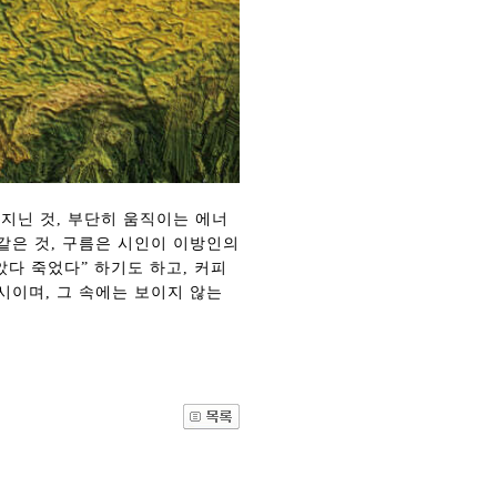
 지닌 것, 부단히 움직이는 에너
같은 것, 구름은 시인이 이방인의
다 죽었다” 하기도 하고, 커피
시이며, 그 속에는 보이지 않는