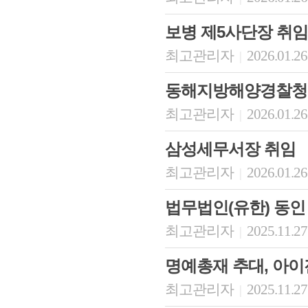
보병 제5사단장 취임
최고관리자
2026.01.26
|
동해지방해양경찰청
최고관리자
2026.01.26
|
삼성세무서장 취임
최고관리자
2026.01.26
|
법무법인(유한) 동인
최고관리자
2025.11.27
|
명예총재 추대, 아
최고관리자
2025.11.27
|