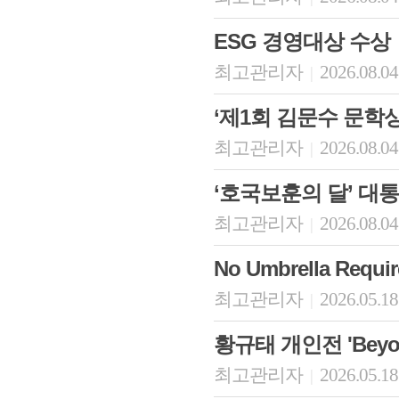
ESG 경영대상 수상
최고관리자
2026.08.04
|
‘제1회 김문수 문학상
최고관리자
2026.08.04
|
‘호국보훈의 달’ 대
최고관리자
2026.08.04
|
No Umbrella Re
최고관리자
2026.05.18
|
황규태 개인전 'Beyond
최고관리자
2026.05.18
|