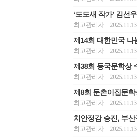
‘도도새 작가’ 김선
최고관리자
2025.11.13
|
제14회 대한민국 
최고관리자
2025.11.13
|
제38회 동국문학상
최고관리자
2025.11.13
|
제8회 둔촌이집문학
최고관리자
2025.11.13
|
치안정감 승진, 부
최고관리자
2025.11.13
|