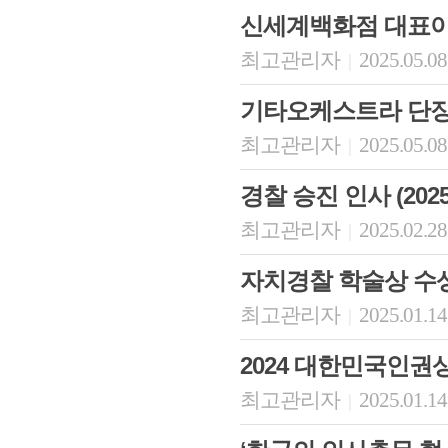
신세계백화점 대표이
최고관리자
2025.05.08
|
기타오케스트라 단장
최고관리자
2025.05.08
|
경찰 승진 인사 (2025
최고관리자
2025.02.28
|
자치경찰 학술상 수
최고관리자
2025.01.14
|
2024 대한민국인권
최고관리자
2025.01.14
|