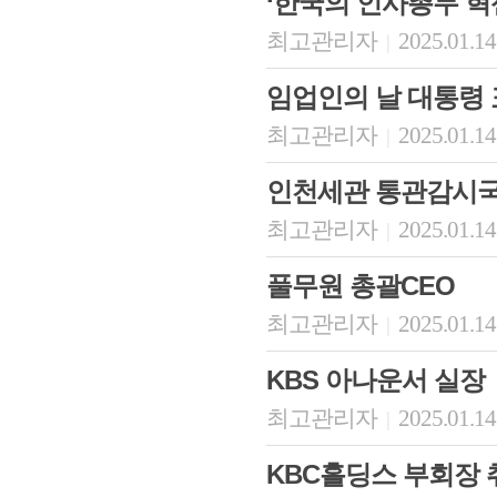
‘한국의 인사총무 혁
최고관리자
2025.01.14
|
임업인의 날 대통령 
최고관리자
2025.01.14
|
인천세관 통관감시
최고관리자
2025.01.14
|
풀무원 총괄CEO
최고관리자
2025.01.14
|
KBS 아나운서 실장
최고관리자
2025.01.14
|
KBC홀딩스 부회장 