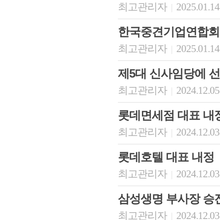
최고관리자
2025.01.14
|
한국중견기업연합회 
최고관리자
2025.01.14
|
제5대 신사임당에 
최고관리자
2024.12.05
|
롯데면세점 대표 내
최고관리자
2024.12.03
|
롯데호텔 대표 내정
최고관리자
2024.12.03
|
삼성생명 부사장 승
최고관리자
2024.12.03
|