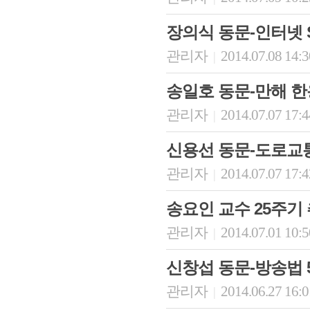
장의식 동문-인터넷 
관리자
2014.07.08 14:
|
송일호 동문-만해 한
관리자
2014.07.07 17:
|
신용선 동문-도로교
관리자
2014.07.07 17:
|
송요인 교수 25주기
관리자
2014.07.01 10:
|
신창섭 동문-방송법 5
관리자
2014.06.27 16:
|