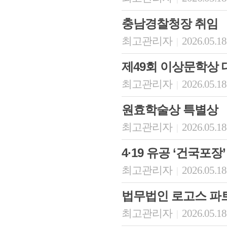
충남경찰청장 취임
최고관리자
2026.05.18
|
제49회 이상문학상 
최고관리자
2026.05.18
|
원효학술상 특별상
최고관리자
2026.05.18
|
4·19 유공 ‘건국포장
최고관리자
2026.05.18
|
법무법인 로고스 파
최고관리자
2026.05.18
|