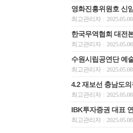
영화진흥위원호 신임
최고관리자
2025.05.08
|
한국무역협회 대전
최고관리자
2025.05.08
|
수원시립공연단 예
최고관리자
2025.05.08
|
4.2 재보선 충남도
최고관리자
2025.05.08
|
IBK투자증권 대표 
최고관리자
2025.05.08
|