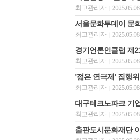
최고관리자
2025.05.08
|
서울문화투데이 문화
최고관리자
2025.05.08
|
경기언론인클럽 제2
최고관리자
2025.05.08
|
'젊은 연극제' 집행
최고관리자
2025.05.08
|
대구테크노파크 기
최고관리자
2025.05.08
|
출판도시문화재단 