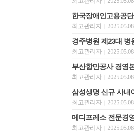
최고관리자
2025.05.08
|
한국장애인고용공단
최고관리자
2025.05.08
|
경주병원 제23대 병
최고관리자
2025.05.08
|
부산항만공사 경영
최고관리자
2025.05.08
|
삼성생명 신규 사내
최고관리자
2025.05.08
|
메디프레소 전문경
최고관리자
2025.05.08
|