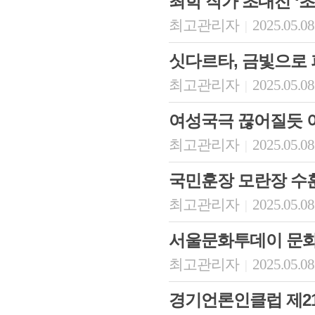
최학 작가 초대전 ‘초
최고관리자
2025.05.08
|
싯다르타, 금빛으로
최고관리자
2025.05.08
|
여성국극 끊어질듯 
최고관리자
2025.05.08
|
국민훈장 모란장 수
최고관리자
2025.05.08
|
서울문화투데이 문화
최고관리자
2025.05.08
|
경기언론인클럽 제2