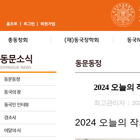
2024 오늘의
최고관리자
|
202
2024 오늘의 