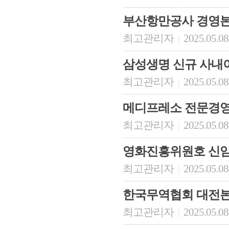
부산항만공사 경영
최고관리자
2025.05.08
|
삼성생명 신규 사내
최고관리자
2025.05.08
|
메디프레소 전문경
최고관리자
2025.05.08
|
영화진흥위원호 신임
최고관리자
2025.05.08
|
한국무역협회 대전
최고관리자
2025.05.08
|