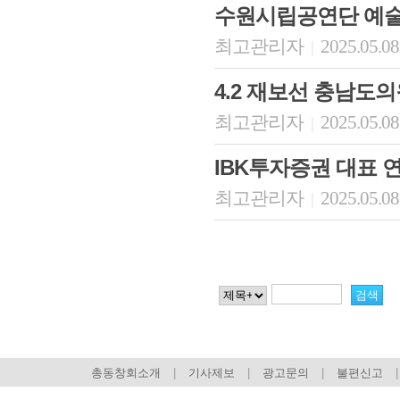
수원시립공연단 예
최고관리자
2025.05.08
|
4.2 재보선 충남도
최고관리자
2025.05.08
|
IBK투자증권 대표 
최고관리자
2025.05.08
|
총동창회소개
|
기사제보
|
광고문의
|
불편신고
|