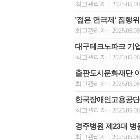
최고관리자
2025.05.08
|
'젊은 연극제' 집행
최고관리자
2025.05.08
|
대구테크노파크 기
최고관리자
2025.05.08
|
출판도시문화재단 
최고관리자
2025.05.08
|
한국장애인고용공단
최고관리자
2025.05.08
|
경주병원 제23대 병
최고관리자
2025.05.08
|