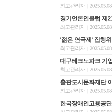
최고관리자
2025.05.08
|
경기언론인클럽 제2
최고관리자
2025.05.08
|
'젊은 연극제' 집행
최고관리자
2025.05.08
|
대구테크노파크 기
최고관리자
2025.05.08
|
출판도시문화재단 
최고관리자
2025.05.08
|
한국장애인고용공단