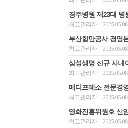
최고관리자
2025.05.08
|
경주병원 제23대 병
최고관리자
2025.05.08
|
부산항만공사 경영
최고관리자
2025.05.08
|
삼성생명 신규 사내
최고관리자
2025.05.08
|
메디프레소 전문경
최고관리자
2025.05.08
|
영화진흥위원호 신임
최고관리자
2025.05.08
|