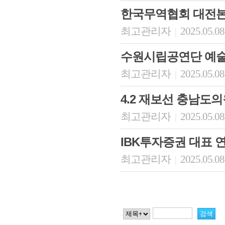
한국무역협회 대전
최고관리자
2025.05.08
|
수원시립공연단 예
최고관리자
2025.05.08
|
4.2 재보선 충남도
최고관리자
2025.05.08
|
IBK투자증권 대표 
최고관리자
2025.05.08
|