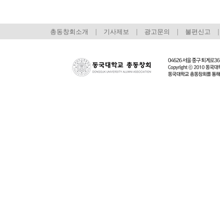
총동창회소개
|
기사제보
|
광고문의
|
불편신고
|