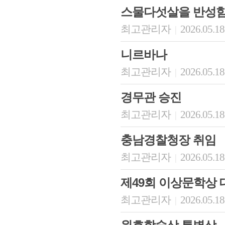
스물다섯살을 반성
최고관리자
2026.05.18
|
니르바나
최고관리자
2026.05.18
|
경무관 승진
최고관리자
2026.05.18
|
회장 인사말
이사장 인사말
총동창회
충남경찰청장 취임
상임위원회
임원 현황
모교 소
감사
연혁·사업실적
지부·지
최고관리자
2026.05.18
|
연혁
역대 이사장
언론에 
역대회장
정관
동창회
제49회 이상문학상 
회칙
결산 공시
포토뉴
회장 및 감사 선임규정
기부금
영상갤
최고관리자
2026.05.18
|
찾아오시는 길