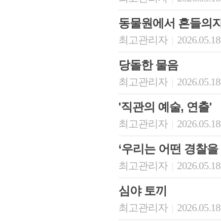
동물원에서 흔들의자
최고관리자
2026.05.18
|
당돌한 물음
최고관리자
2026.05.18
|
'직관의 예술, 연출'
최고관리자
2026.05.18
|
‘우리는 어떤 경찰을
최고관리자
2026.05.18
|
심야 토끼
최고관리자
2026.05.18
|