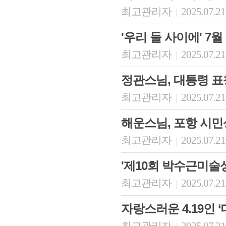
최고관리자
2025.07.21
|
'우리 둘 사이에' 7월
최고관리자
2025.07.21
|
정관스님, 대통령 표
최고관리자
2025.07.21
|
해운스님, 포항 시민
최고관리자
2025.07.21
|
'제10회 박수근미술상
최고관리자
2025.07.21
|
자랑스러운 4.19인 ‘