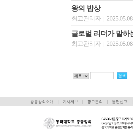
왕의 밥상
최고관리자
2025.05.08
|
글로벌 리더가 말하
최고관리자
2025.05.08
|
총동창회소개
|
기사제보
|
광고문의
|
불편신고
|