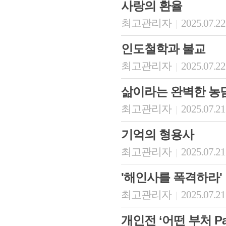
사랑의 환율
최고관리자
2025.07.22
|
인도철학과 불교
최고관리자
2025.07.22
|
삶이라는 완벽한 농
최고관리자
2025.07.21
|
기억의 형용사
최고관리자
2025.07.21
|
'해인사를 폭격하라'
최고관리자
2025.07.21
|
개인전 ‘어떤 부처 Par