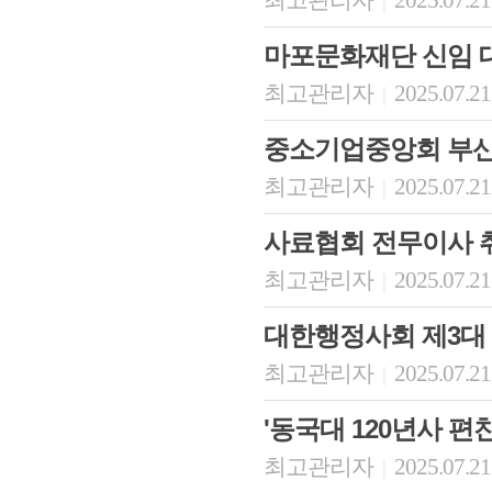
최고관리자
2025.07.21
|
마포문화재단 신임 
최고관리자
2025.07.21
|
중소기업중앙회 부
최고관리자
2025.07.21
|
사료협회 전무이사 
최고관리자
2025.07.21
|
대한행정사회 제3대
최고관리자
2025.07.21
|
'동국대 120년사 편
최고관리자
2025.07.21
|